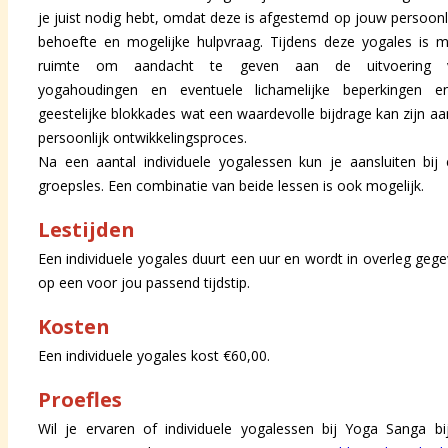
je juist nodig hebt, omdat deze is afgestemd op jouw persoonl
behoefte en mogelijke hulpvraag. Tijdens deze yogales is 
ruimte om aandacht te geven aan de uitvoering 
yogahoudingen en eventuele lichamelijke beperkingen en
geestelijke blokkades wat een waardevolle bijdrage kan zijn aa
persoonlijk ontwikkelingsproces.
Na een aantal individuele yogalessen kun je aansluiten bij
groepsles. Een combinatie van beide lessen is ook mogelijk.
Lestijden
Een individuele yogales duurt een uur en wordt in overleg geg
op een voor jou passend tijdstip.
Kosten
Een individuele yogales kost €60,00.
Proefles
Wil je ervaren of individuele yogalessen bij Yoga Sanga bi