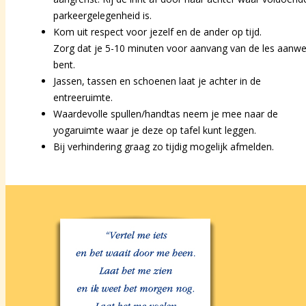
parkeergelegenheid is.
Kom uit respect voor jezelf en de ander op tijd.
Zorg dat je 5-10 minuten voor aanvang van de les aanwe
bent.
Jassen, tassen en schoenen laat je achter in de
entreeruimte.
Waardevolle spullen/handtas neem je mee naar de
yogaruimte waar je deze op tafel kunt leggen.
Bij verhindering graag zo tijdig mogelijk afmelden.