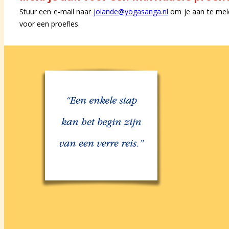
Stuur een e-mail naar
jolande@yogasanga.nl
om je aan te mel
voor een proefles.